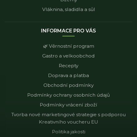
Vláknina, sladidla a sůl
INFORMACE PRO VÁS
🌿 Věrnostní program
Gastro a velkoobchod
Recepty
Doprava a platba
Obchodní podmínky
Podmínky ochrany osobních údajů
Podmínky vrácení zboží
Tvorba nové marketingové strategie s podporou
Kreativního voucheru EU
Politika jakosti