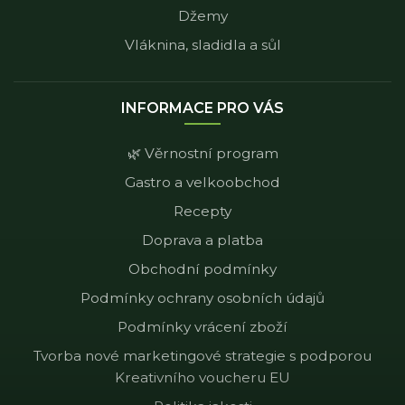
Džemy
Vláknina, sladidla a sůl
INFORMACE PRO VÁS
🌿 Věrnostní program
Gastro a velkoobchod
Recepty
Doprava a platba
Obchodní podmínky
Podmínky ochrany osobních údajů
Podmínky vrácení zboží
Tvorba nové marketingové strategie s podporou
Kreativního voucheru EU