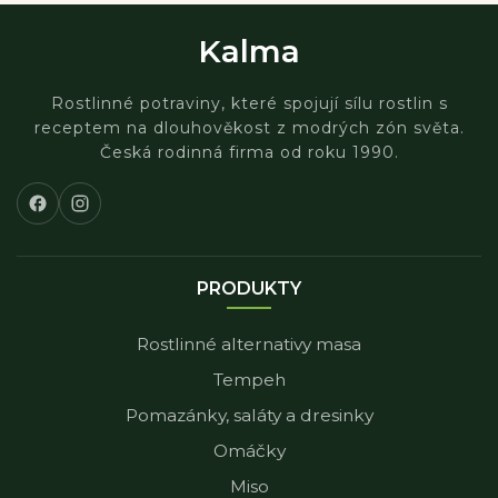
Kalma
Rostlinné potraviny, které spojují sílu rostlin s
receptem na dlouhověkost z modrých zón světa.
Česká rodinná firma od roku 1990.
PRODUKTY
Rostlinné alternativy masa
Tempeh
Pomazánky, saláty a dresinky
Omáčky
Miso