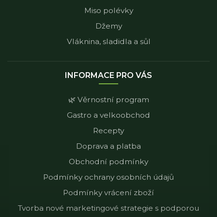
Miso polévky
Džemy
Vláknina, sladidla a sůl
INFORMACE PRO VÁS
🌿 Věrnostní program
Gastro a velkoobchod
Recepty
Doprava a platba
Obchodní podmínky
Podmínky ochrany osobních údajů
Podmínky vrácení zboží
Tvorba nové marketingové strategie s podporou