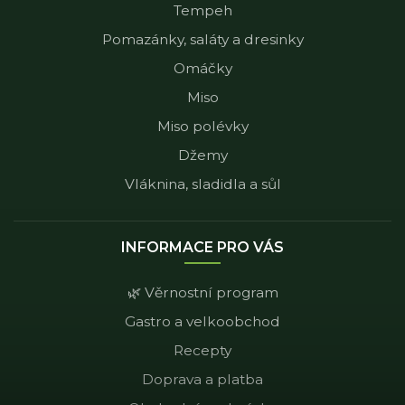
Tempeh
Pomazánky, saláty a dresinky
Omáčky
Miso
Miso polévky
Džemy
Vláknina, sladidla a sůl
INFORMACE PRO VÁS
🌿 Věrnostní program
Gastro a velkoobchod
Recepty
Doprava a platba