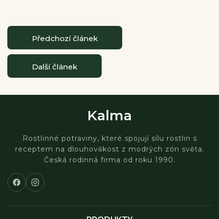
Předchozí článek
Další článek
Kalma
Rostlinné potraviny, které spojují sílu rostlin s
receptem na dlouhověkost z modrých zón světa.
Česká rodinná firma od roku 1990.