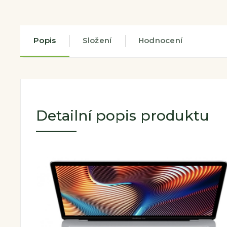
Popis
Složení
Hodnocení
Detailní popis produktu