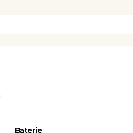
Baterie