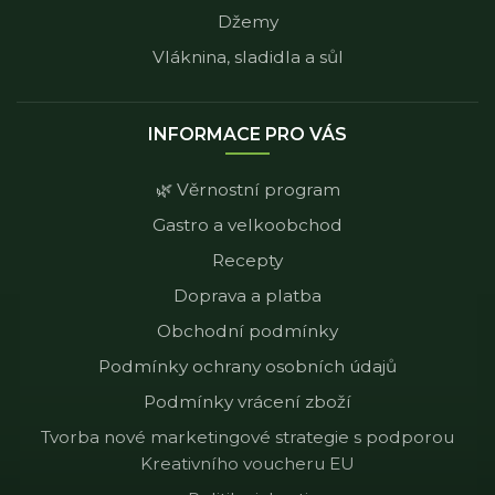
Džemy
Vláknina, sladidla a sůl
INFORMACE PRO VÁS
🌿 Věrnostní program
Gastro a velkoobchod
Recepty
Doprava a platba
Obchodní podmínky
Podmínky ochrany osobních údajů
Podmínky vrácení zboží
Tvorba nové marketingové strategie s podporou
Kreativního voucheru EU