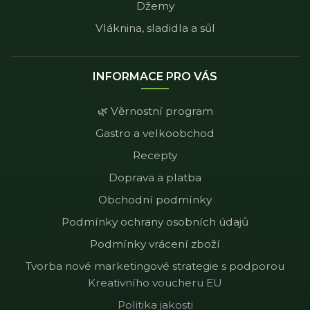
Džemy
Vláknina, sladidla a sůl
INFORMACE PRO VÁS
🌿 Věrnostní program
Gastro a velkoobchod
Recepty
Doprava a platba
Obchodní podmínky
Podmínky ochrany osobních údajů
Podmínky vrácení zboží
Tvorba nové marketingové strategie s podporou
Kreativního voucheru EU
Politika jakosti