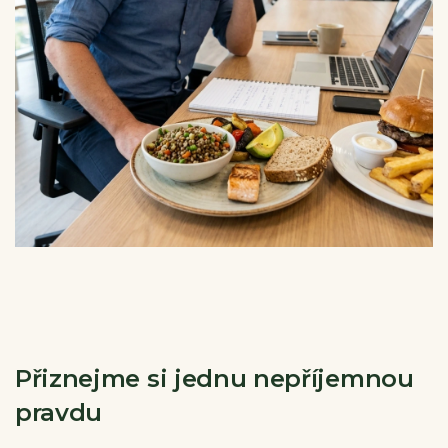
Přiznejme si jednu nepříjemnou
pravdu