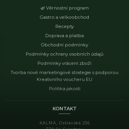
🌿 Věrnostní program
Gastro a velkoobchod
Recepty
Doprava a platba
Obchodní podmínky
Podmínky ochrany osobních údajů
Podmínky vrácení zboží
Tvorba nové marketingové strategie s podporou
Kreativního voucheru EU
Politika jakosti
KONTAKT
KALMA, Ostravská 256