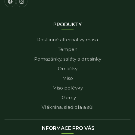
PRODUKTY
Rostlinné alternativy masa
Tempeh
Pomazánky, saláty a dresinky
Omáčky
Miso
Miso polévky
Džemy
Vláknina, sladidla a sůl
INFORMACE PRO VÁS