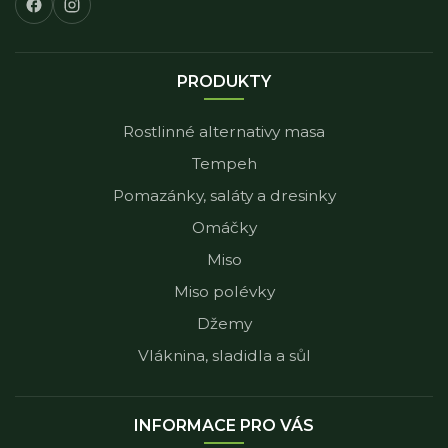
PRODUKTY
Rostlinné alternativy masa
Tempeh
Pomazánky, saláty a dresinky
Omáčky
Miso
Miso polévky
Džemy
Vláknina, sladidla a sůl
INFORMACE PRO VÁS