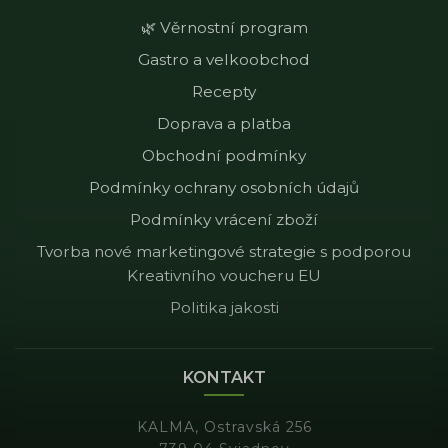
🌿 Věrnostní program
Gastro a velkoobchod
Recepty
Doprava a platba
Obchodní podmínky
Podmínky ochrany osobních údajů
Podmínky vrácení zboží
Tvorba nové marketingové strategie s podporou
Kreativního voucheru EU
Politika jakosti
KONTAKT
KALMA, Ostravská 256