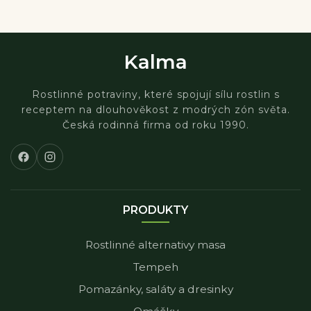
Kalma
Rostlinné potraviny, které spojují sílu rostlin s
receptem na dlouhověkost z modrých zón světa.
Česká rodinná firma od roku 1990.
PRODUKTY
Rostlinné alternativy masa
Tempeh
Pomazánky, saláty a dresinky