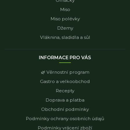
Omáčky
Miso
Miso polévky
Džemy
Vláknina, sladidla a sůl
INFORMACE PRO VÁS
🌿 Věrnostní program
Gastro a velkoobchod
Recepty
Doprava a platba
Obchodní podmínky
Podmínky ochrany osobních údajů
Podmínky vrácení zboží