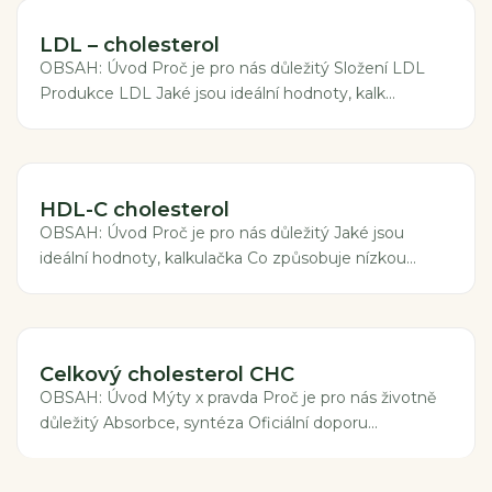
LDL – cholesterol
OBSAH: Úvod Proč je pro nás důležitý Složení LDL
Produkce LDL Jaké jsou ideální hodnoty, kalk...
HDL-C cholesterol
OBSAH: Úvod Proč je pro nás důležitý Jaké jsou
ideální hodnoty, kalkulačka Co způsobuje nízkou...
Celkový cholesterol CHC
OBSAH: Úvod Mýty x pravda Proč je pro nás životně
důležitý Absorbce, syntéza Oficiální doporu...