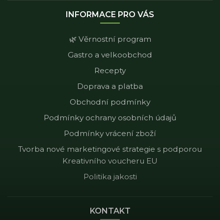
INFORMACE PRO VÁS
🌿 Věrnostní program
Gastro a velkoobchod
Recepty
Doprava a platba
Obchodní podmínky
Podmínky ochrany osobních údajů
Podmínky vrácení zboží
Tvorba nové marketingové strategie s podporou
Kreativního voucheru EU
Politika jakosti
KONTAKT