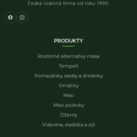
Česká rodinná firma od roku 1990.
PRODUKTY
Rostlinné alternativy masa
Tempeh
Pomazánky, saláty a dresinky
Omáčky
Miso
Miso polévky
Džemy
Vláknina, sladidla a sůl